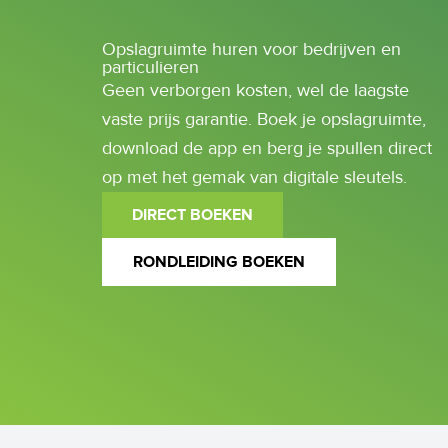
Opslagruimte huren voor bedrijven en
particulieren
Geen verborgen kosten, wel de laagste
vaste prijs garantie. Boek je opslagruimte,
download de app en berg je spullen direct
op met het gemak van digitale sleutels.
DIRECT BOEKEN
RONDLEIDING BOEKEN