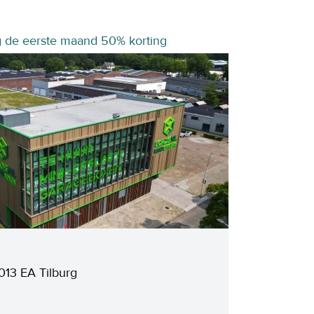
g de eerste maand 50% korting
013 EA Tilburg