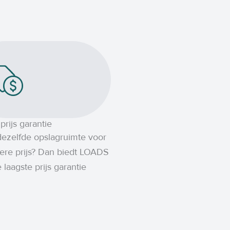
prijs garantie
 dezelfde opslagruimte voor
ere prijs? Dan biedt LOADS
 laagste prijs garantie