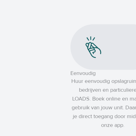
Eenvoudig
Huur eenvoudig opslagrui
bedrijven en particuliere
LOADS. Boek online en ma
gebruik van jouw unit. Daar
je direct toegang door mid
onze app.