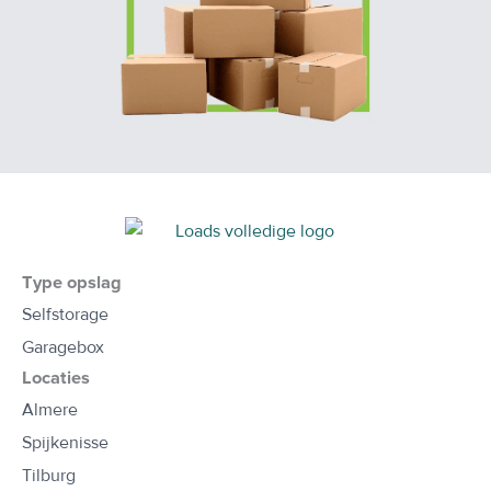
Type opslag
Selfstorage
Garagebox
Locaties
Almere
Spijkenisse
Tilburg