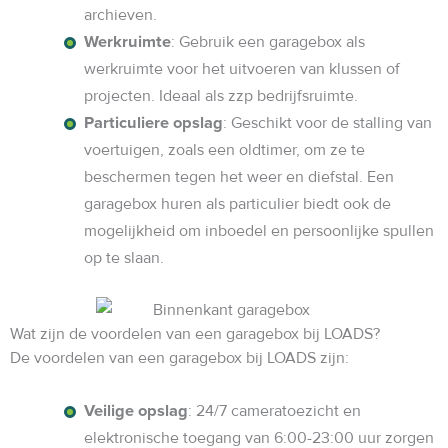
archieven.
Werkruimte
: Gebruik een garagebox als
werkruimte voor het uitvoeren van klussen of
projecten. Ideaal als zzp bedrijfsruimte.
Particuliere opslag
: Geschikt voor de stalling van
voertuigen, zoals een oldtimer, om ze te
beschermen tegen het weer en diefstal. Een
garagebox huren als particulier biedt ook de
mogelijkheid om inboedel en persoonlijke spullen
op te slaan.
Wat zijn de voordelen van een garagebox bij LOADS?
De voordelen van een garagebox bij LOADS zijn:
Veilige opslag
: 24/7 cameratoezicht en
elektronische toegang van 6:00-23:00 uur zorgen