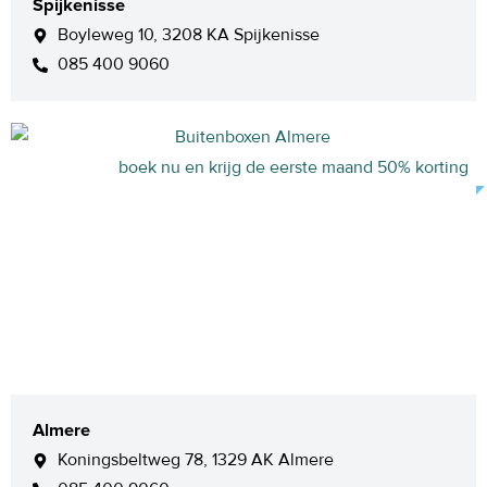
Spijkenisse
Boyleweg 10, 3208 KA Spijkenisse
085 400 9060
boek nu en krijg de eerste maand 50% korting
Almere
Koningsbeltweg 78, 1329 AK Almere