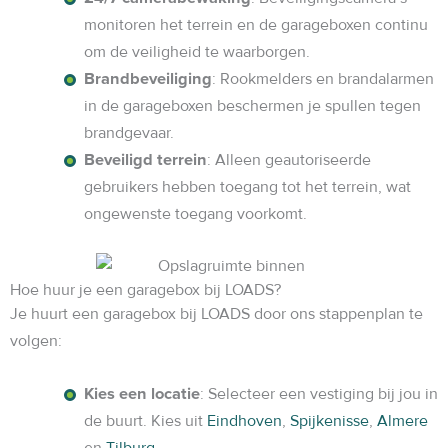
monitoren het terrein en de garageboxen continu
om de veiligheid te waarborgen.
Brandbeveiliging
: Rookmelders en brandalarmen
in de garageboxen beschermen je spullen tegen
brandgevaar.
Beveiligd terrein
: Alleen geautoriseerde
gebruikers hebben toegang tot het terrein, wat
ongewenste toegang voorkomt.
Hoe huur je een garagebox bij LOADS?
Je huurt een garagebox bij LOADS door ons stappenplan te
volgen:
Kies een locatie
: Selecteer een vestiging bij jou in
de buurt. Kies uit
Eindhoven
,
Spijkenisse
,
Almere