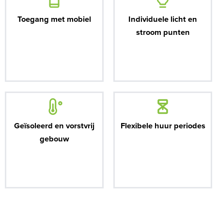
Toegang met mobiel
Individuele licht en
stroom punten
Geïsoleerd en vorstvrij
Flexibele huur periodes
gebouw