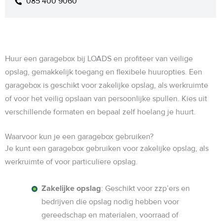
085 400 9060
Huur een garagebox bij LOADS en profiteer van veilige
opslag, gemakkelijk toegang en flexibele huuropties. Een
garagebox is geschikt voor zakelijke opslag, als werkruimte
of voor het veilig opslaan van persoonlijke spullen. Kies uit
verschillende formaten en bepaal zelf hoelang je huurt.
Waarvoor kun je een garagebox gebruiken?
Je kunt een garagebox gebruiken voor zakelijke opslag, als
werkruimte of voor particuliere opslag.
Zakelijke opslag
: Geschikt voor zzp’ers en
bedrijven die opslag nodig hebben voor
gereedschap en materialen, voorraad of