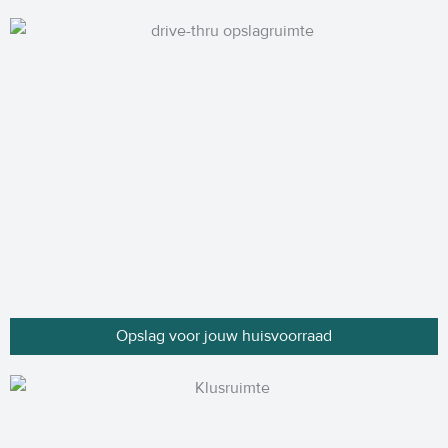
Opslag voor jouw huisvoorraad