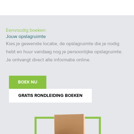
Eenvoudig boeken:
Jouw opslagruimte
Kies je gewenste locatie, de opslagruimte die je nodig
hebt en huur vandaag nog je persoonlijke opslagruimte.
Je ontvangt direct alle informatie online.
BOEK NU
GRATIS RONDLEIDING BOEKEN