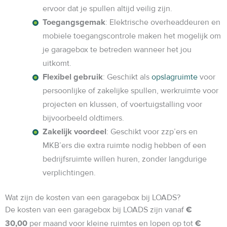
ervoor dat je spullen altijd veilig zijn.
Toegangsgemak
: Elektrische overheaddeuren en
mobiele toegangscontrole maken het mogelijk om
je garagebox te betreden wanneer het jou
uitkomt.
Flexibel gebruik
: Geschikt als
opslagruimte
voor
persoonlijke of zakelijke spullen, werkruimte voor
projecten en klussen, of voertuigstalling voor
bijvoorbeeld oldtimers.
Zakelijk voordeel
: Geschikt voor zzp’ers en
MKB’ers die extra ruimte nodig hebben of een
bedrijfsruimte willen huren, zonder langdurige
verplichtingen.
Wat zijn de kosten van een garagebox bij LOADS?
De kosten van een garagebox bij LOADS zijn vanaf
€
30,00
per maand voor kleine ruimtes en lopen op tot
€