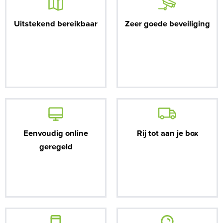
Uitstekend bereikbaar
Zeer goede beveiliging
Eenvoudig online
Rij tot aan je box
geregeld