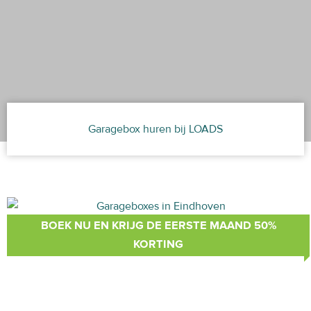
Garagebox huren bij LOADS
BOEK NU EN KRIJG DE EERSTE MAAND 50%
KORTING