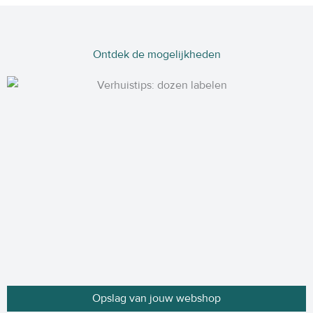
Ontdek de mogelijkheden
Opslag van jouw webshop