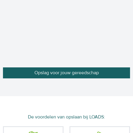
Opslag voor jouw gereedschap
De voordelen van opslaan bij LOADS: