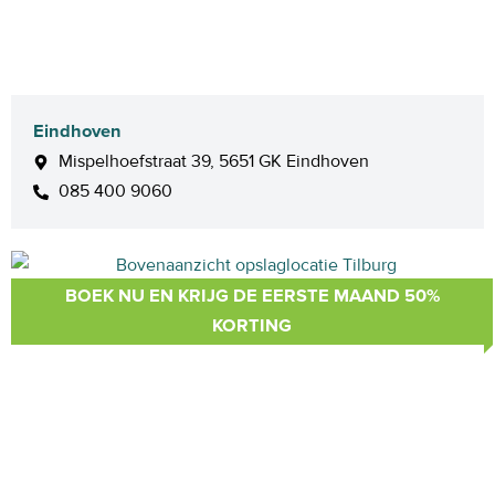
Eindhoven
Mispelhoefstraat 39, 5651 GK Eindhoven
085 400 9060
BOEK NU EN KRIJG DE EERSTE MAAND 50%
KORTING