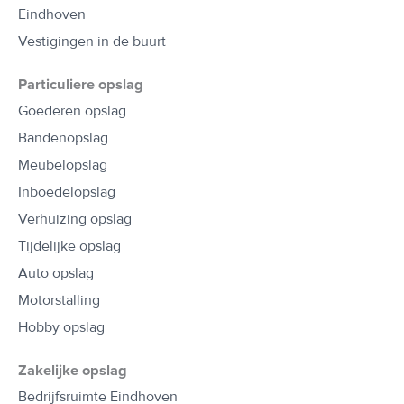
Eindhoven
Vestigingen in de buurt
Particuliere opslag
Goederen opslag
Bandenopslag
Meubelopslag
Inboedelopslag
Verhuizing opslag
Tijdelijke opslag
Auto opslag
Motorstalling
Hobby opslag
Zakelijke opslag
Bedrijfsruimte Eindhoven