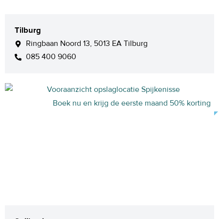
Tilburg
Ringbaan Noord 13, 5013 EA Tilburg
085 400 9060
Boek nu en krijg de eerste maand 50% korting