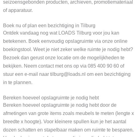
seizoensgebonden producten, archieven, promotiemateriaal
of apparatuur.
Boek nu of plan een bezichtiging in Tilburg
Ontdek vandaag nog wat LOADS Tilburg voor jou kan
betekenen. Boek eenvoudig opslagruimte via onze online
boekingstool. Weet je niet zeker welke ruimte je nodig hebt?
Bezoek dan gerust onze locatie om de mogelijkheden te
bekijken. Neem contact met ons op via 085 400 90 60 of
stuur een e-mail naar tilburg@loads.nl om een bezichtiging
in te plannen.
Bereken hoeveel opslagruimte je nodig hebt
Bereken hoeveel opslagruimte je nodig hebt door de
afmetingen van grote items zoals meubels te meten (lengte x
breedte x hoogte). Voor kleinere spullen kun je het aantal
dozen schatten en stapelbaar maken om ruimte te besparen.