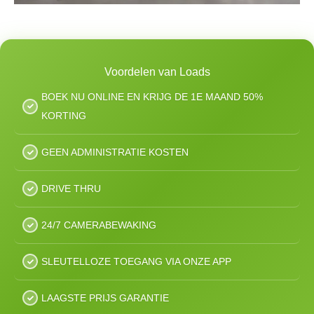
Voordelen van Loads
BOEK NU ONLINE EN KRIJG DE 1E MAAND 50%
KORTING
GEEN ADMINISTRATIE KOSTEN
DRIVE THRU
24/7 CAMERABEWAKING
SLEUTELLOZE TOEGANG VIA ONZE APP
LAAGSTE PRIJS GARANTIE