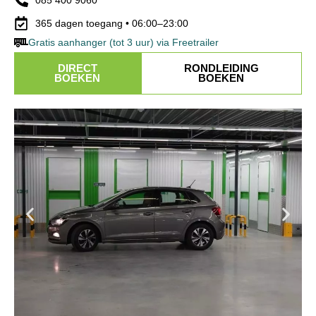
365 dagen toegang • 06:00–23:00
Gratis aanhanger (tot 3 uur) via Freetrailer
DIRECT
RONDLEIDING
BOEKEN
BOEKEN