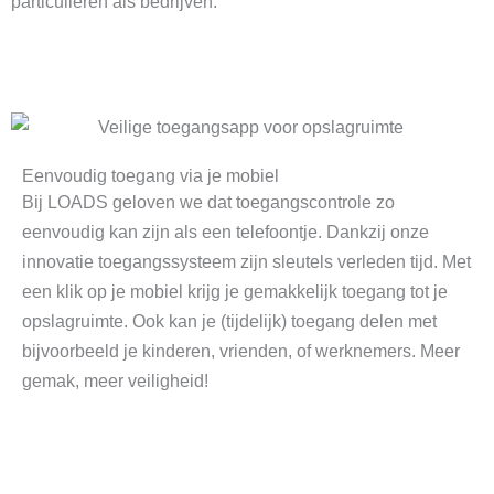
particulieren als bedrijven.
Eenvoudig toegang via je mobiel
Bij LOADS geloven we dat toegangscontrole zo
eenvoudig kan zijn als een telefoontje. Dankzij onze
innovatie toegangssysteem zijn sleutels verleden tijd. Met
een klik op je mobiel krijg je gemakkelijk toegang tot je
opslagruimte. Ook kan je (tijdelijk) toegang delen met
bijvoorbeeld je kinderen, vrienden, of werknemers. Meer
gemak, meer veiligheid!