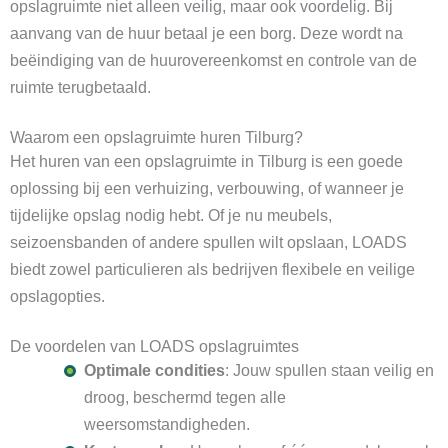
opslagruimte niet alleen veilig, maar ook voordelig. Bij
aanvang van de huur betaal je een borg. Deze wordt na
beëindiging van de huurovereenkomst en controle van de
ruimte terugbetaald.
Waarom een opslagruimte huren Tilburg?
Het huren van een opslagruimte in Tilburg is een goede
oplossing bij een verhuizing, verbouwing, of wanneer je
tijdelijke opslag nodig hebt. Of je nu meubels,
seizoensbanden of andere spullen wilt opslaan, LOADS
biedt zowel particulieren als bedrijven flexibele en veilige
opslagopties.
De voordelen van LOADS opslagruimtes
Optimale condities
: Jouw spullen staan veilig en
droog, beschermd tegen alle
weersomstandigheden.