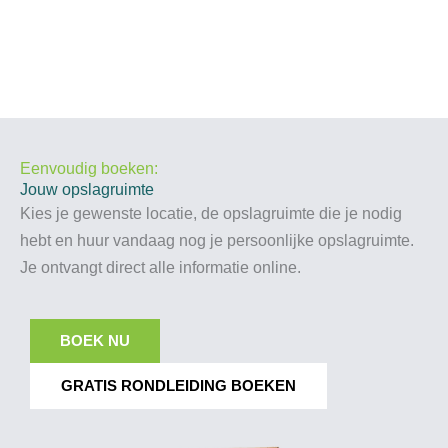
Eenvoudig boeken:
Jouw opslagruimte
Kies je gewenste locatie, de opslagruimte die je nodig
hebt en huur vandaag nog je persoonlijke opslagruimte.
Je ontvangt direct alle informatie online.
BOEK NU
GRATIS RONDLEIDING BOEKEN