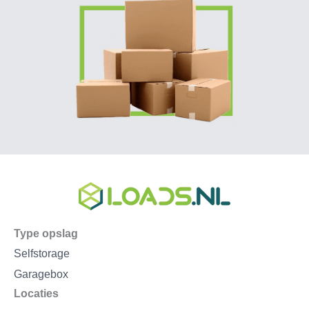
Type opslag
Selfstorage
Garagebox
Locaties