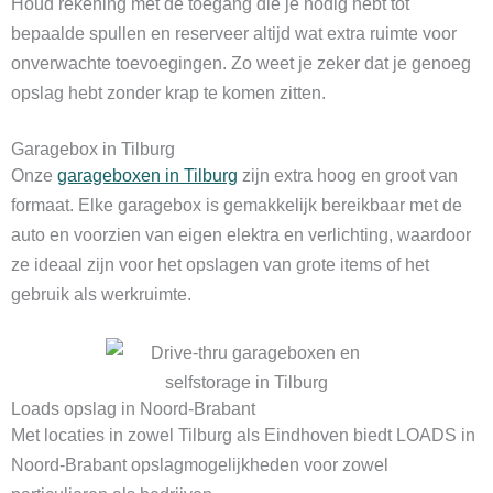
Houd rekening met de toegang die je nodig hebt tot
bepaalde spullen en reserveer altijd wat extra ruimte voor
onverwachte toevoegingen. Zo weet je zeker dat je genoeg
opslag hebt zonder krap te komen zitten.
Garagebox in Tilburg
Onze
garageboxen in Tilburg
zijn extra hoog en groot van
formaat. Elke garagebox is gemakkelijk bereikbaar met de
auto en voorzien van eigen elektra en verlichting, waardoor
ze ideaal zijn voor het opslagen van grote items of het
gebruik als werkruimte.
Loads opslag in Noord-Brabant
Met locaties in zowel Tilburg als Eindhoven biedt LOADS in
Noord-Brabant opslagmogelijkheden voor zowel