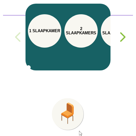
2
3
1 SLAAPKAMER
SLAAPKAMERS
SLAAPKAMERS