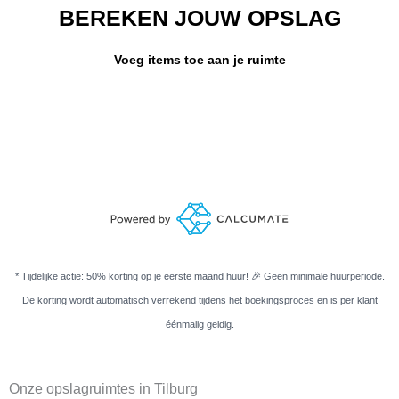
BEREKEN JOUW OPSLAG
Voeg items toe aan je ruimte
* Tijdelijke actie: 50% korting op je eerste maand huur! 🎉 Geen minimale huurperiode.
De korting wordt automatisch verrekend tijdens het boekingsproces en is per klant
éénmalig geldig.
Onze opslagruimtes in Tilburg