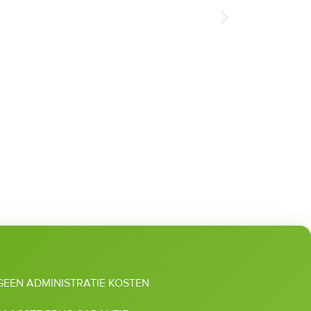
GEEN ADMINISTRATIE KOSTEN