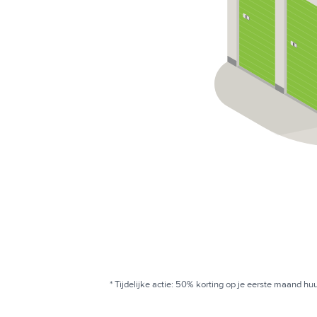
* Tijdelijke actie: 50% korting op je eerste maand h