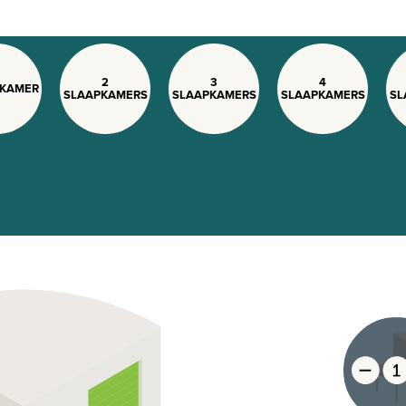
2
3
4
PKAMER
SLAAPKAMERS
SLAAPKAMERS
SLAAPKAMERS
SL