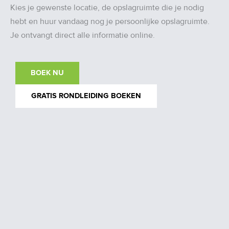
Kies je gewenste locatie, de opslagruimte die je nodig
hebt en huur vandaag nog je persoonlijke opslagruimte.
Je ontvangt direct alle informatie online.
BOEK NU
GRATIS RONDLEIDING BOEKEN