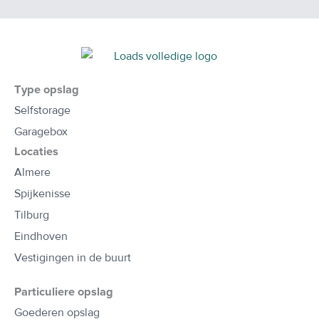
Type opslag
Selfstorage
Garagebox
Locaties
Almere
Spijkenisse
Tilburg
Eindhoven
Vestigingen in de buurt
Particuliere opslag
Goederen opslag