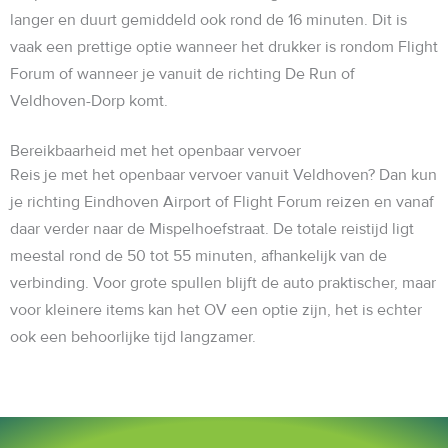
langer en duurt gemiddeld ook rond de 16 minuten. Dit is
vaak een prettige optie wanneer het drukker is rondom Flight
Forum of wanneer je vanuit de richting De Run of
Veldhoven-Dorp komt.
Bereikbaarheid met het openbaar vervoer
Reis je met het openbaar vervoer vanuit Veldhoven? Dan kun
je richting Eindhoven Airport of Flight Forum reizen en vanaf
daar verder naar de Mispelhoefstraat. De totale reistijd ligt
meestal rond de 50 tot 55 minuten, afhankelijk van de
verbinding. Voor grote spullen blijft de auto praktischer, maar
voor kleinere items kan het OV een optie zijn, het is echter
ook een behoorlijke tijd langzamer
.