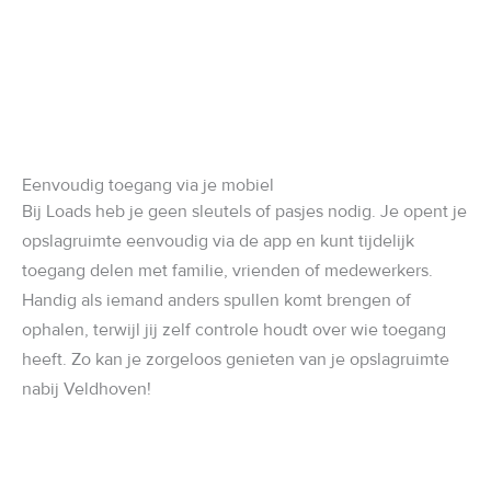
Eenvoudig toegang via je mobiel
Bij Loads heb je geen sleutels of pasjes nodig. Je opent je
opslagruimte eenvoudig via de app en kunt tijdelijk
toegang delen met familie, vrienden of medewerkers.
Handig als iemand anders spullen komt brengen of
ophalen, terwijl jij zelf controle houdt over wie toegang
heeft. Zo kan je zorgeloos genieten van je opslagruimte
nabij Veldhoven!