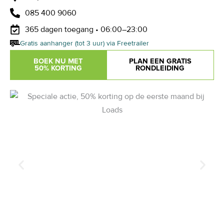
085 400 9060
365 dagen toegang • 06:00–23:00
Gratis aanhanger (tot 3 uur) via Freetrailer
BOEK NU MET
PLAN EEN GRATIS
50% KORTING
RONDLEIDING