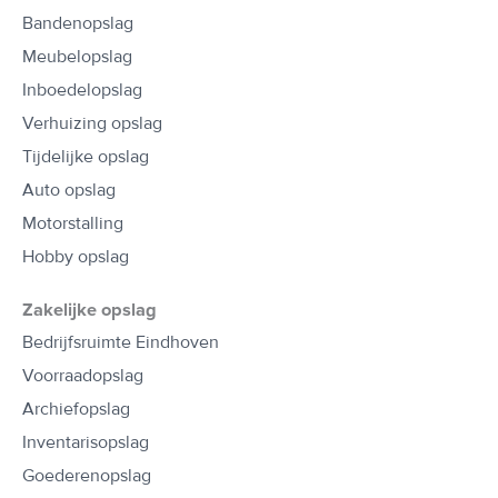
Bandenopslag
Meubelopslag
Inboedelopslag
Verhuizing opslag
Tijdelijke opslag
Auto opslag
Motorstalling
Hobby opslag
Zakelijke opslag
Bedrijfsruimte Eindhoven
Voorraadopslag
Archiefopslag
Inventarisopslag
Goederenopslag